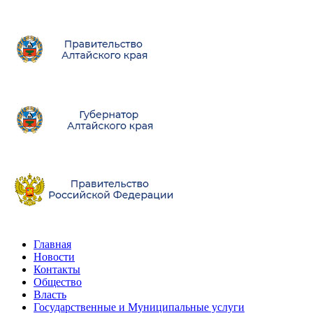
Главная
Новости
Контакты
Общество
Власть
Государственные и Муниципальные услуги