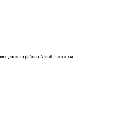
овещенского района Алтайского края