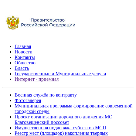
Главная
Новости
Контакты
Общество
Власть
Государственные и Муниципальные услуги
Интернет - приемная
Военная служба по контракту
Фотогалерея
Муниципальная программа формирование современной
городской среды
Проект организации дорожного движения МО
Благовещенский поссовет
Имущественная поддержка субъектов МСП
Реестр мест (площадок) накопления твердых