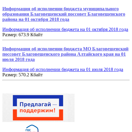
Информация об исполнении бюджета муниципального
образования Благовещенский поссовет Благовещенского
района на 01 октября 2018 года
Информация об исполнении бюджета на 01 октября 2018 года
Размер: 673.9 Кбайт
Информация об исполнении бюджета МО Благовещенский
поссовет Благовещенского района Алтайского края на 01
июля 2018 года
Информация об исполнении бюджета на 01 июля 2018 года
Размер: 570.2 Кбайт