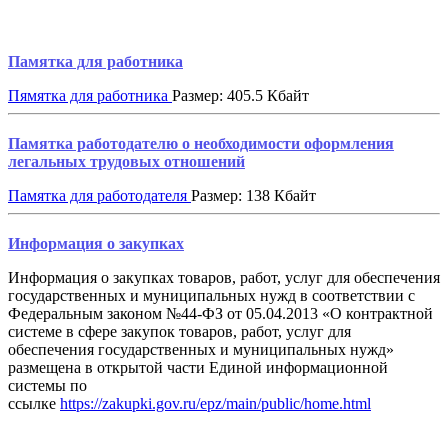
Памятка для работника
Пямятка для работника
Размер: 405.5 Кбайт
Памятка работодателю о необходимости оформления
легальных трудовых отношений
Памятка для работодателя
Размер: 138 Кбайт
Информация о закупках
Информация о закупках товаров, работ, услуг для обеспечения
государственных и муниципальных нужд в соответствии с
Федеральным законом №44-ФЗ от 05.04.2013 «О контрактной
системе в сфере закупок товаров, работ, услуг для
обеспечения государственных и муниципальных нужд»
размещена в открытой части Единой информационной
системы по
ссылке
https://zakupki.gov.ru/epz/main/public/home.html