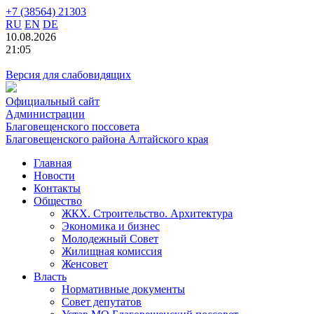
+7 (38564) 21303
RU
EN
DE
10.08.2026
21:05
Версия для слабовидящих
Официальный сайт
Администрации
Благовещенского поссовета
Благовещенского района Алтайского края
Главная
Новости
Контакты
Общество
ЖКХ. Строительство. Архитектура
Экономика и бизнес
Молодежный Совет
Жилищная комиссия
Женсовет
Власть
Нормативные документы
Совет депутатов