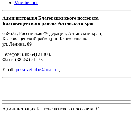
Мой бизнес
Администрация Благовещенского поссовета
Благовещенского района Алтайского края
658672
,
Российская Федерация
,
Алтайский край,
Благовещенский район
,
р.п. Благовещенка
,
ул. Ленина, 89
Телефон:
(38564) 21303
,
Факс:
(38564) 21173
Email:
possovet.blag@mail.ru
,
Администрация Благовещенского поссовета, ©