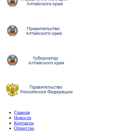
Главная
Новости
Контакты
Общество