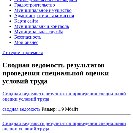
Градостроительство
Муниципальное имущество
Административная комиссия
Карта сайта
Муниципальный контроль
Муниципальная служба
Безопасность
Мой бизнес
Интернет приемная
Сводная ведомость результатов
проведения специальной оценки
условий труда
Сводная ведомость результатов проведения специальной
оценки условий труда
сводная ведомость
Размер: 1.9 Мбайт
Сводная ведомость результатов проведения специальной
оценки условий труда