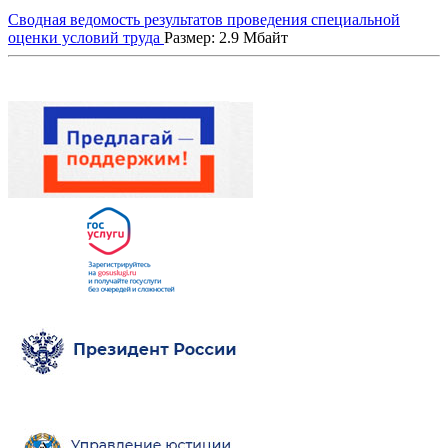
Сводная ведомость результатов проведения специальной
оценки условий труда
Размер: 2.9 Мбайт