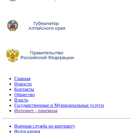
Главная
Новости
Контакты
Общество
Власть
Государственные и Муниципальные услуги
Интернет - приемная
Военная служба по контракту
Фотогалерея