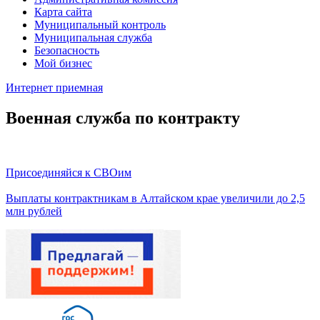
Карта сайта
Муниципальный контроль
Муниципальная служба
Безопасность
Мой бизнес
Интернет приемная
Военная служба по контракту
Присоединяйся к СВОим
Выплаты контрактникам в Алтайском крае увеличили до 2,5
млн рублей