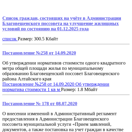
Список граждан, состоящих на учёте в Администрации
Благовещенского поссовета на улучшение жилищных
условий по состоянию на 01.12.2025 года
список
Размер: 300.5 Кбайт
Постановление №258 от 14.09.2020
Об утверждении нормативов стоимости одного квадратного
метра общей площади жилья по муниципальному
образованию Благовещенский поссовет Благовещенского
района Алтайского края
Постановление №258 от 14.09.2020 Об утверждении
норматива стоимости 1 кв м
Размер: 1.8 Мбайт
Постановление № 178 от 08.07.2020
О внесении изменений в Административный регламент
предоставления в Администрации Благовещенского
поссовета муниципальной услуги «Прием заявлений,
документов, а также постановка на учет граждан в качестве