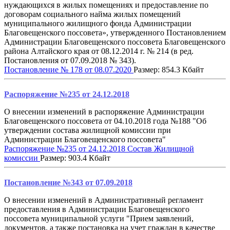
нуждающихся в жилых помещениях и предоставление по
договорам социального найма жилых помещений
муниципального жилищного фонда Администрации
Благовещенского поссовета», утвержденного Постановлением
Администрации Благовещенского поссовета Благовещенского
района Алтайского края от 08.12.2014 г. № 214 (в ред.
Постановления от 07.09.2018 № 343).
Постановление № 178 от 08.07.2020
Размер: 854.3 Кбайт
Распоряжение №235 от 24.12.2018
О внесении изменений в распоряжение Администрации
Благовещенского поссовета от 04.10.2018 года №188 "Об
утверждении состава жилищной комиссии при
Администрации Благовещенского поссовета"
Распоряжение №235 от 24.12.2018 Состав Жилищной
комиссии
Размер: 903.4 Кбайт
Постановление №343 от 07.09.2018
О внесении изменений в Административный регламент
предоставления в Администрации Благовещенского
поссовета муниципальной услуги "Прием заявлений,
документов, а также постановка на учет граждан в качестве