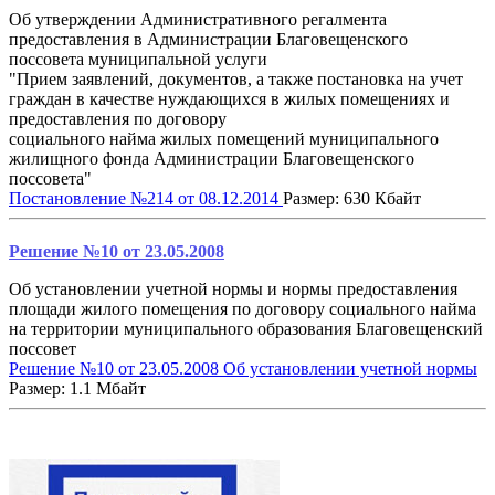
Об утверждении Административного регалмента
предоставления в Администрации Благовещенского
поссовета муниципальной услуги
"Прием заявлений, документов, а также постановка на учет
граждан в качестве нуждающихся в жилых помещениях и
предоставления по договору
социального найма жилых помещений муниципального
жилищного фонда Администрации Благовещенского
поссовета"
Постановление №214 от 08.12.2014
Размер: 630 Кбайт
Решение №10 от 23.05.2008
Об установлении учетной нормы и нормы предоставления
площади жилого помещения по договору социального найма
на территории муниципального образования Благовещенский
поссовет
Решение №10 от 23.05.2008 Об установлении учетной нормы
Размер: 1.1 Мбайт