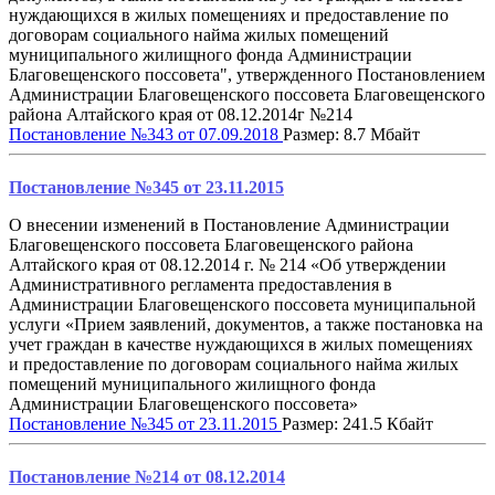
нуждающихся в жилых помещениях и предоставление по
договорам социального найма жилых помещений
муниципального жилищного фонда Администрации
Благовещенского поссовета", утвержденного Постановлением
Администрации Благовещенского поссовета Благовещенского
района Алтайского края от 08.12.2014г №214
Постановление №343 от 07.09.2018
Размер: 8.7 Мбайт
Постановление №345 от 23.11.2015
О внесении изменений в Постановление Администрации
Благовещенского поссовета Благовещенского района
Алтайского края от 08.12.2014 г. № 214 «Об утверждении
Административного регламента предоставления в
Администрации Благовещенского поссовета муниципальной
услуги «Прием заявлений, документов, а также постановка на
учет граждан в качестве нуждающихся в жилых помещениях
и предоставление по договорам социального найма жилых
помещений муниципального жилищного фонда
Администрации Благовещенского поссовета»
Постановление №345 от 23.11.2015
Размер: 241.5 Кбайт
Постановление №214 от 08.12.2014