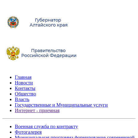
Главная
Новости
Контакты
Общество
Власть
Государственные и Муниципальные услуги
Интернет - приемная
Военная служба по контракту
Фотогалерея
Муниципальная программа формирование современной