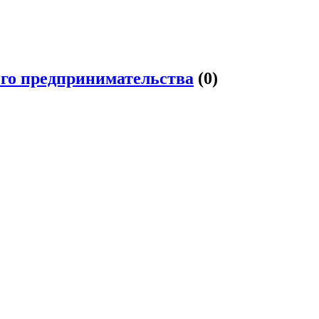
его предпринимательства
(0)