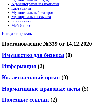
Административная комиссия
Карта сайта
Муниципальный контроль
Муниципальная служба
Безопасность
Мой бизнес
Интернет приемная
Постановление №339 от 14.12.2020
Имущество для бизнеса
(0)
Информация
(2)
Коллегиальный орган
(0)
Нормативные правовые акты
(5)
Полезные ссылки
(2)