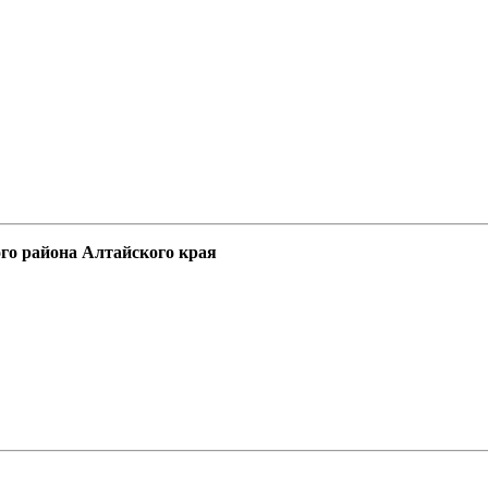
го района Алтайского края