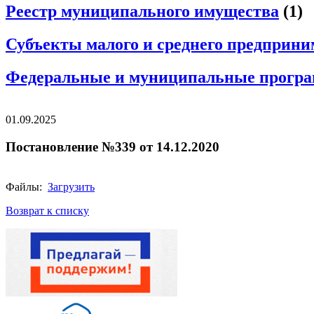
Реестр муниципального имущества
(1)
Субъекты малого и среднего предприни
Федеральные и муниципальные програм
01.09.2025
Постановление №339 от 14.12.2020
Файлы:
Загрузить
Возврат к списку