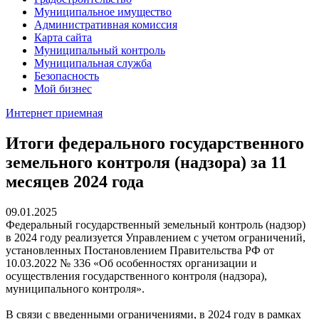
Муниципальное имущество
Административная комиссия
Карта сайта
Муниципальный контроль
Муниципальная служба
Безопасность
Мой бизнес
Интернет приемная
Итоги федерального государственного
земельного контроля (надзора) за 11
месяцев 2024 года
09.01.2025
Федеральный государственный земельный контроль (надзор)
в 2024 году реализуется Управлением с учетом ограничений,
установленных Постановлением Правительства РФ от
10.03.2022 № 336 «Об особенностях организации и
осуществления государственного контроля (надзора),
муниципального контроля».
В связи с введенными ограничениями, в 2024 году в рамках