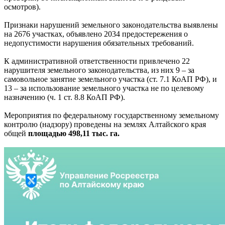
осмотров).
Признаки нарушений земельного законодательства выявлены
на 2676 участках, объявлено 2034 предостережения о
недопустимости нарушения обязательных требований.
К административной ответственности привлечено 22
нарушителя земельного законодательства, из них 9 – за
самовольное занятие земельного участка (ст. 7.1 КоАП РФ), и
13 – за использование земельного участка не по целевому
назначению (ч. 1 ст. 8.8 КоАП РФ).
Мероприятия по федеральному государственному земельному
контролю (надзору) проведены на землях Алтайского края
общей
площадью 498,11 тыс. га.