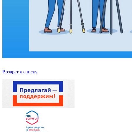
Возврат к списку