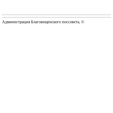
Администрация Благовещенского поссовета, ©