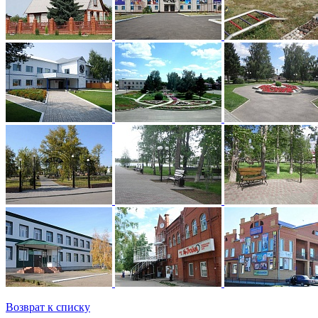
Возврат к списку