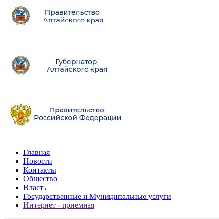
Главная
Новости
Контакты
Общество
Власть
Государственные и Муниципальные услуги
Интернет - приемная