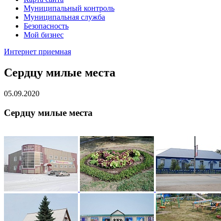
Муниципальный контроль
Муниципальная служба
Безопасность
Мой бизнес
Интернет приемная
Сердцу милые места
05.09.2020
Сердцу милые места