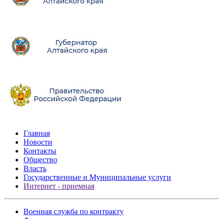
Главная
Новости
Контакты
Общество
Власть
Государственные и Муниципальные услуги
Интернет - приемная
Военная служба по контракту