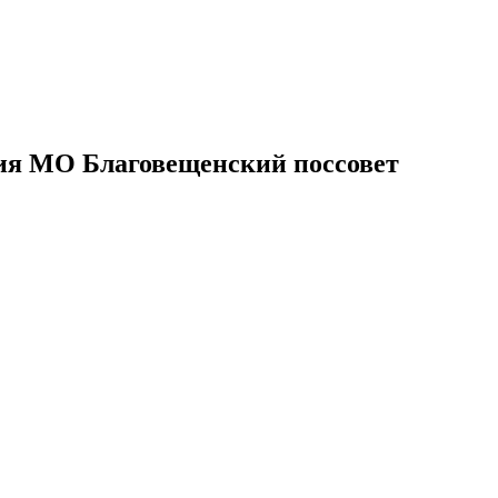
ия МО Благовещенский поссовет